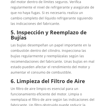
del motor dentro de límites seguros. Verifica
regularmente el nivel de refrigerante y asegúrate de
que no haya fugas. Si es necesario, realiza un
cambio completo del líquido refrigerante siguiendo
las indicaciones del fabricante.
5. Inspección y Reemplazo de
Bujías
Las bujías desempeñan un papel importante en la
combustión dentro del cilindro. Inspecciona las
bujías regularmente y reemplázalas según las
recomendaciones del fabricante. Unas bujías en mal
estado pueden afectar el rendimiento del motor y
aumentar el consumo de combustible.
6. Limpieza del Filtro de Aire
Un filtro de aire limpio es esencial para un
funcionamiento eficiente del motor. Limpia o
reemplaza el filtro de aire según las indicaciones del
fabricante. Un filtro obstruido puede reducir la