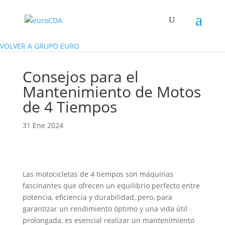
VOLVER A GRUPO EURO
Consejos para el
Mantenimiento de Motos
de 4 Tiempos
31 Ene 2024
Las motocicletas de 4 tiempos son máquinas
fascinantes que ofrecen un equilibrio perfecto entre
potencia, eficiencia y durabilidad, pero, para
garantizar un rendimiento óptimo y una vida útil
prolongada, es esencial realizar un mantenimiento