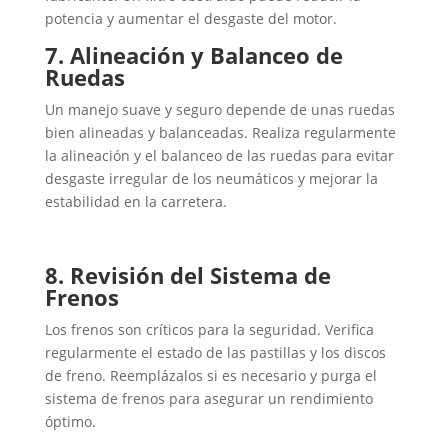
potencia y aumentar el desgaste del motor.
7. Alineación y Balanceo de
Ruedas
Un manejo suave y seguro depende de unas ruedas
bien alineadas y balanceadas. Realiza regularmente
la alineación y el balanceo de las ruedas para evitar
desgaste irregular de los neumáticos y mejorar la
estabilidad en la carretera.
8. Revisión del Sistema de
Frenos
Los frenos son críticos para la seguridad. Verifica
regularmente el estado de las pastillas y los discos
de freno. Reemplázalos si es necesario y purga el
sistema de frenos para asegurar un rendimiento
óptimo.