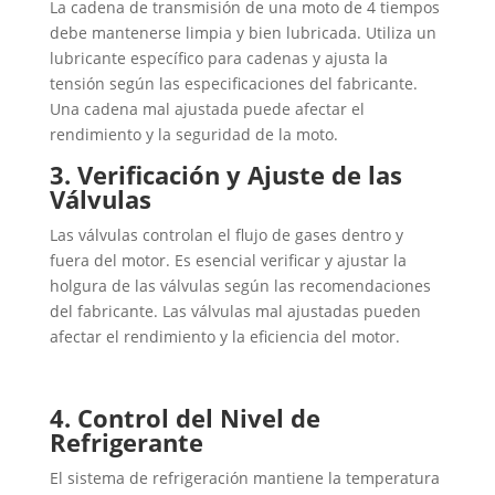
La cadena de transmisión de una moto de 4 tiempos
debe mantenerse limpia y bien lubricada. Utiliza un
lubricante específico para cadenas y ajusta la
tensión según las especificaciones del fabricante.
Una cadena mal ajustada puede afectar el
rendimiento y la seguridad de la moto.
3. Verificación y Ajuste de las
Válvulas
Las válvulas controlan el flujo de gases dentro y
fuera del motor. Es esencial verificar y ajustar la
holgura de las válvulas según las recomendaciones
del fabricante. Las válvulas mal ajustadas pueden
afectar el rendimiento y la eficiencia del motor.
4. Control del Nivel de
Refrigerante
El sistema de refrigeración mantiene la temperatura