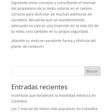
Siguiendo estos consejos y consultando el manual
del propietario de tu moto, estarás en el camino
correcto para disfrutar de muchas aventuras en
carretera. Recuerda que un mantenimiento
adecuado no solo es una inversión en la vida útil de
tu moto, sino también en tu propia seguridad.
¡Mantén tu moto en excelente forma y disfruta del
placer de conducir!
Buscar
Entradas recientes
Incentivos que fortalecen la movilidad eléctrica en
Colombia
Las 7 marcas de motos más populares en Colombia