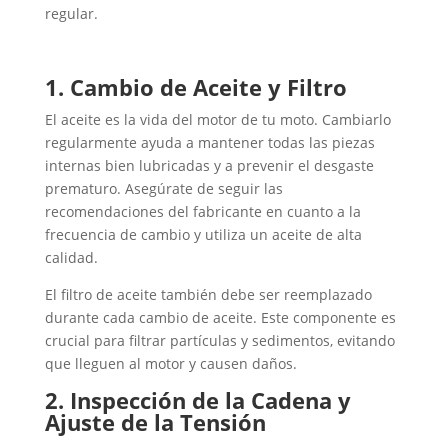
regular.
1. Cambio de Aceite y Filtro
El aceite es la vida del motor de tu moto. Cambiarlo
regularmente ayuda a mantener todas las piezas
internas bien lubricadas y a prevenir el desgaste
prematuro. Asegúrate de seguir las
recomendaciones del fabricante en cuanto a la
frecuencia de cambio y utiliza un aceite de alta
calidad.
El filtro de aceite también debe ser reemplazado
durante cada cambio de aceite. Este componente es
crucial para filtrar partículas y sedimentos, evitando
que lleguen al motor y causen daños.
2. Inspección de la Cadena y
Ajuste de la Tensión