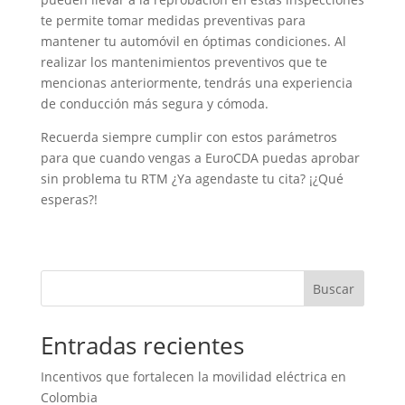
te permite tomar medidas preventivas para
mantener tu automóvil en óptimas condiciones. Al
realizar los mantenimientos preventivos que te
mencionas anteriormente, tendrás una experiencia
de conducción más segura y cómoda.
Recuerda siempre cumplir con estos parámetros
para que cuando vengas a EuroCDA puedas aprobar
sin problema tu RTM ¿Ya agendaste tu cita? ¡¿Qué
esperas?!
Buscar
Entradas recientes
Incentivos que fortalecen la movilidad eléctrica en
Colombia