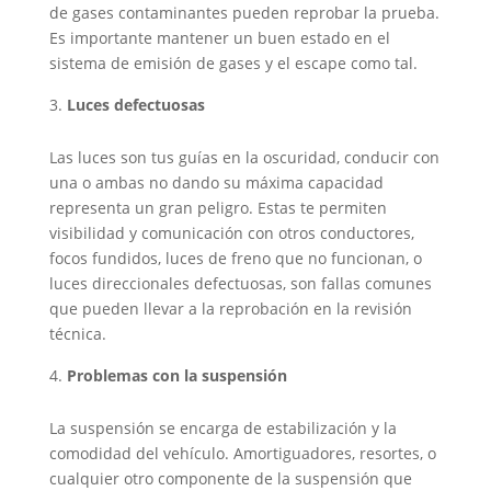
de gases contaminantes pueden reprobar la prueba.
Es importante mantener un buen estado en el
sistema de emisión de gases y el escape como tal.
Luces defectuosas
Las luces son tus guías en la oscuridad, conducir con
una o ambas no dando su máxima capacidad
representa un gran peligro. Estas te permiten
visibilidad y comunicación con otros conductores,
focos fundidos, luces de freno que no funcionan, o
luces direccionales defectuosas, son fallas comunes
que pueden llevar a la reprobación en la revisión
técnica.
Problemas con la suspensión
La suspensión se encarga de estabilización y la
comodidad del vehículo. Amortiguadores, resortes, o
cualquier otro componente de la suspensión que