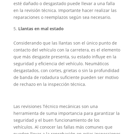
esté dañado o desgastado puede llevar a una falla
en la revisión técnica. Importante hacer realizar las
reparaciones o reemplazos según sea necesario.
Llantas en mal estado
Considerando que las llantas son el único punto de
contacto del vehículo con la carretera, es el elemento
que más desgaste presenta, su estado influye en la
seguridad y eficiencia del vehículo. Neumáticos
desgastados, con cortes, grietas o sin la profundidad
de banda de rodadura suficiente pueden ser motivo
de rechazo en la inspección técnica.
Las revisiones Técnico mecánicas son una
herramienta de suma importancia para garantizar la
seguridad y el buen funcionamiento de los
vehículos. Al conocer las fallas más comunes que
pueden llevar a la reprobación en estas inspecciones