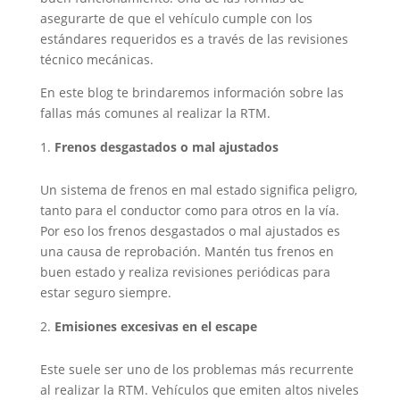
asegurarte de que el vehículo cumple con los
estándares requeridos es a través de las revisiones
técnico mecánicas.
En este blog te brindaremos información sobre las
fallas más comunes al realizar la RTM.
Frenos desgastados o mal ajustados
Un sistema de frenos en mal estado significa peligro,
tanto para el conductor como para otros en la vía.
Por eso los frenos desgastados o mal ajustados es
una causa de reprobación. Mantén tus frenos en
buen estado y realiza revisiones periódicas para
estar seguro siempre.
Emisiones excesivas en el escape
Este suele ser uno de los problemas más recurrente
al realizar la RTM. Vehículos que emiten altos niveles