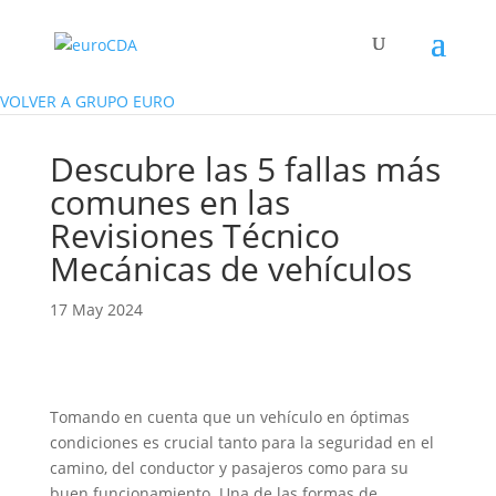
VOLVER A GRUPO EURO
Descubre las 5 fallas más
comunes en las
Revisiones Técnico
Mecánicas de vehículos
17 May 2024
Tomando en cuenta que un vehículo en óptimas
condiciones es crucial tanto para la seguridad en el
camino, del conductor y pasajeros como para su
buen funcionamiento. Una de las formas de