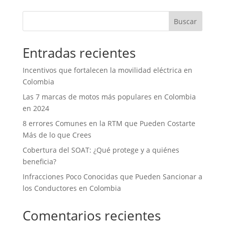
Buscar
Entradas recientes
Incentivos que fortalecen la movilidad eléctrica en
Colombia
Las 7 marcas de motos más populares en Colombia
en 2024
8 errores Comunes en la RTM que Pueden Costarte
Más de lo que Crees
Cobertura del SOAT: ¿Qué protege y a quiénes
beneficia?
Infracciones Poco Conocidas que Pueden Sancionar a
los Conductores en Colombia
Comentarios recientes