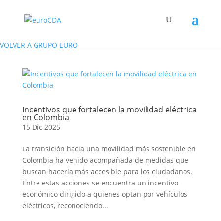
VOLVER A GRUPO EURO
Incentivos que fortalecen la movilidad eléctrica
en Colombia
15 Dic 2025
La transición hacia una movilidad más sostenible en
Colombia ha venido acompañada de medidas que
buscan hacerla más accesible para los ciudadanos.
Entre estas acciones se encuentra un incentivo
económico dirigido a quienes optan por vehículos
eléctricos, reconociendo...